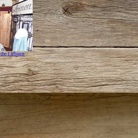
 die Liebsten